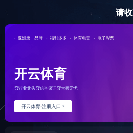
欢迎进入乐竞官方网站！
首页
关于我们
产品中心