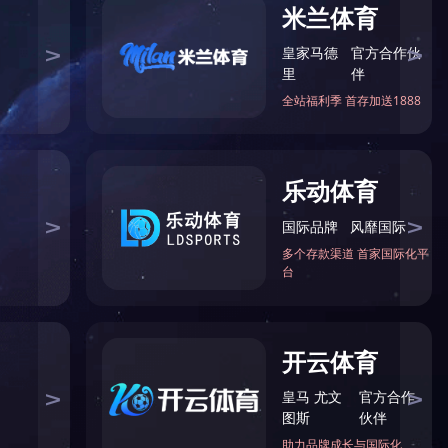
位置：
首页
>
产品中心
>
氟塑料内衬防腐管件
件
6:44:45