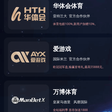
热门搜索：
桥梁支座 | 机械密封 | 燃煤电厂热交换器 | 环保换
产品中
远征产品中心
Products Center
深州市工程塑料
河北远征环保科技
深州市远征氟塑料
深州市远征高分子
深州市远征防腐工程