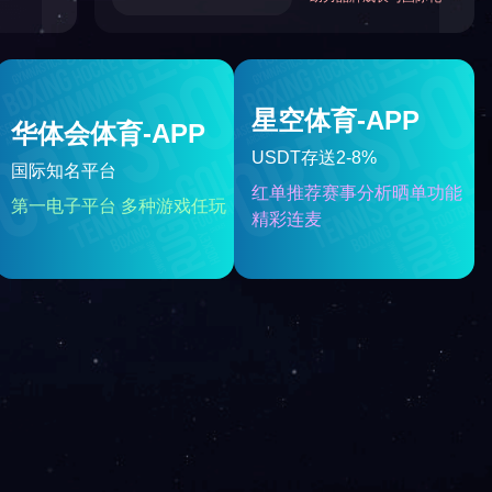
，外观光洁、强度较高，与腐蚀介质接触处采用氟塑
，工作温度在-60℃~180℃，具有启闭迅速、流阻
下条产品：
聚四氟乙烯防腐弯头
安备 13118202000210号
官方版网站登录入口
|
乐竞
|