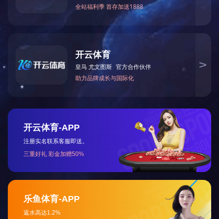
省发改委领导来我公司调研走访...
交通运输行业标准《桥梁支座用高分子材料滑板》 送审稿审查会在京召开...
河北省科学院与远征环保科技有限公司能源与环境新材料成果转化基地签约暨揭牌仪式...
核酸检测演练...
氟塑料行业兴氟沙龙...
组织客户体验深州蜜桃采摘...
衡水市委书记新项目开发参观...
消防小组训练...
衡水安全局长参观...
版权所有：乐竞