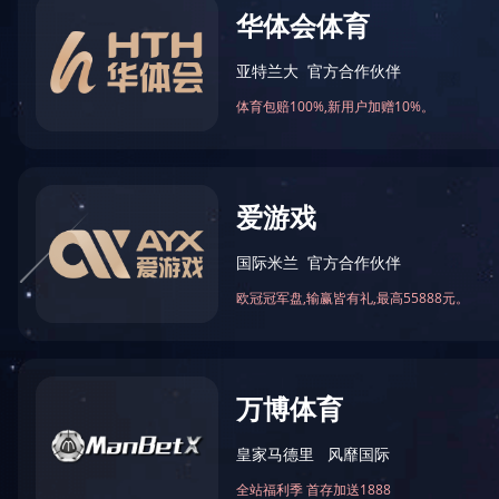
热门搜索：
桥梁支座 | 机械密封 | 燃煤电厂热交换器 | 环保换
产品中
远征产品中心
Products Center
深州市工程塑料
河北远征环保科技
深州市远征氟塑料
深州市远征高分子
桥
深州市远征防腐工程