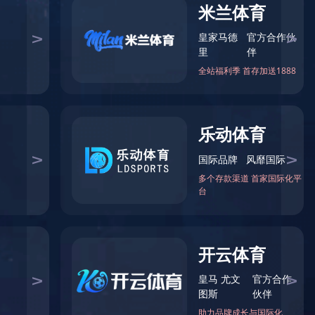
前位置：
首页
>
产品中心
>
纯聚四氟乙烯制件
5:07:27