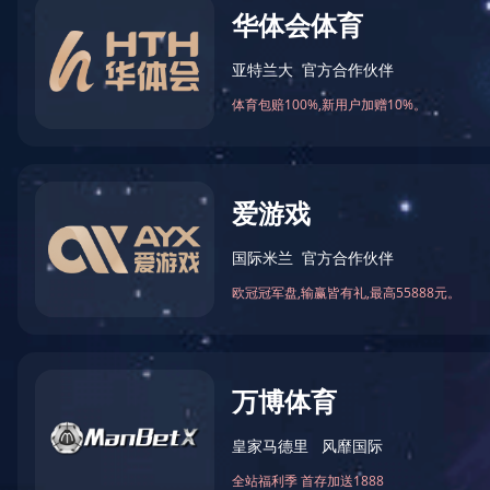
热门搜索：
桥梁支座 | 机械密封 | 燃煤电厂热交换器 | 环保换
产品中
远征产品中心
Products Center
深州市工程塑料
河北远征环保科技
深州市远征氟塑料
深州市远征高分子
深州市远征防腐工程