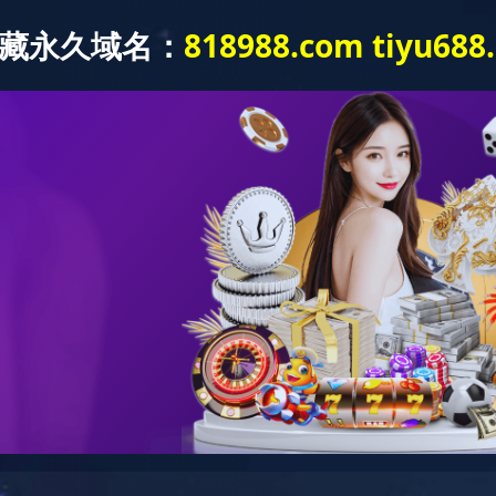
远征研发中心
创新能力
集团文化