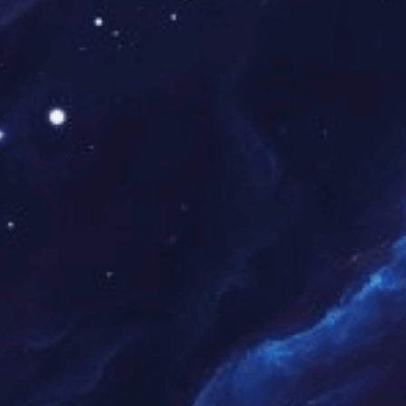
乙烯制品件
氟乙烯制件是由
F
4
树脂直接模压成型，再经烧结制成的各种形状的制品
、垫圈、球阀等。