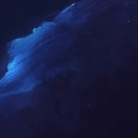
。其良好的性能特点适合做各种耐温、耐磨、耐腐蚀的