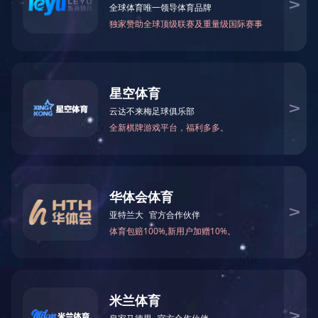
乐竞(中国)一站式服
务官网
关于我们
查看更多
乐竞(中国)一站式服
乐竞是中国塑协氟塑料专委会副理事长单位，高新技术企
务官网
业。企业注册资金5000万元，位于河北省深州经济开发区，
组织客户体验深州蜜桃采摘...
南邻307国道与黄石高速公路，东临深州火车站与大广高速
公路，交通便利。 多年来，企业以资本为纽带，以技术为支
撑，以氟材料开发为主线，先后投资两亿多元建设了深州市
远征氟塑料有限公司、深州市远征高分子复合材料有限公司
和河北远征环保科技有限公司，形成了一个产品互补、资源
共享，互惠互利，集产品研发、生产制造、销售服务为一体
的产业集群。 企业先后与清华大学、西安交大、上海交大...
衡水市委书记新项目开发参观...
推荐产品
查看更多