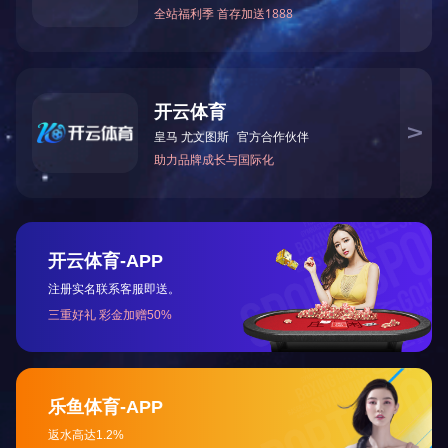
省发改委领导来我公司调研走访...
交通运输行业标准《桥梁支座用高分子材料滑板》 送审稿审查会在京召开...
河北省科学院与远征环保科技有限公司能源与环境新材料成果转化基地签约暨揭牌仪式...
氟塑料行业兴氟沙龙...
组织客户体验深州蜜桃采摘...
衡水市委书记新项目开发参观...
消防小组训练...
衡水安全局长参观...
版权所有：乐竞